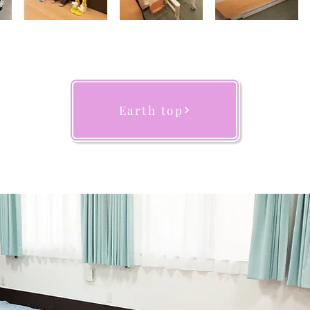
Earth top