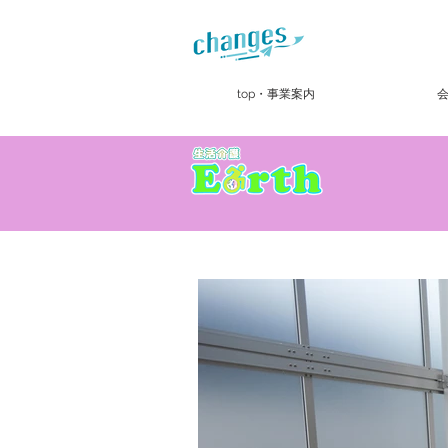
top・事業案内