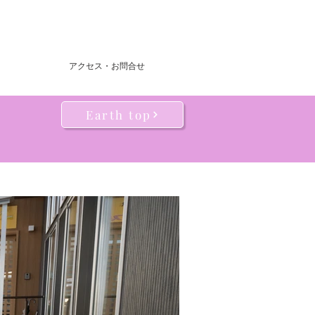
アクセス・お問合せ
Earth top