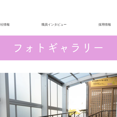
会社情報
職員インタビュー
採用情報
フォトギャラリー